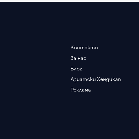
Контакти
За нас
Блог
Азиатски Хендикап
Реклама