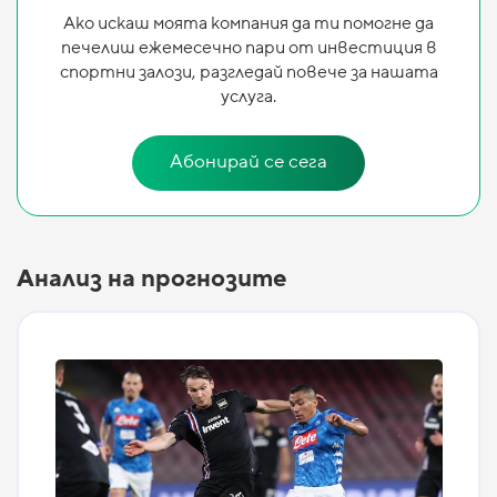
Ако искаш моята компания да ти помогне да
печелиш ежемесечно пари от инвестиция в
спортни залози, разгледай повече за нашата
услуга.
Абонирай се сега
Анализ на прогнозите