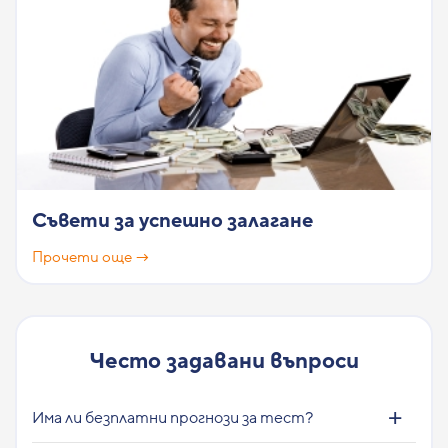
Съвети за успешно залагане
Прочети още →
Често задавани въпроси
Има ли безплатни прогнози за тест?