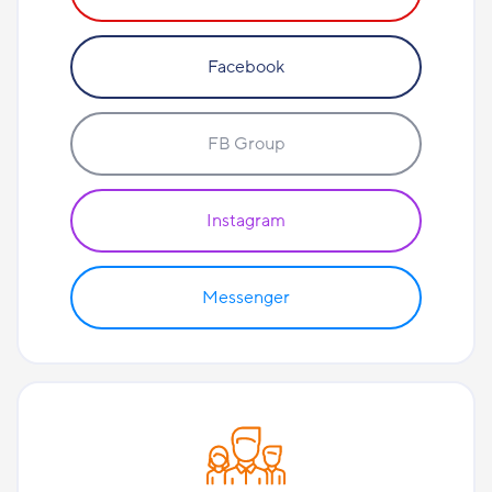
Facebook
FB Group
Instagram
Messenger