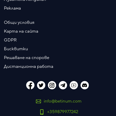
Реклама
Общи условия
Карта на сайта
GDPR
Бисквитки
Решаване на спорове
Дистанционна работа
info@betinum.com
+359879977242