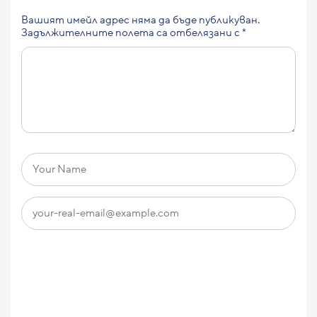
Вашият имейл адрес няма да бъде публикуван.
Задължителните полета са отбелязани с
*