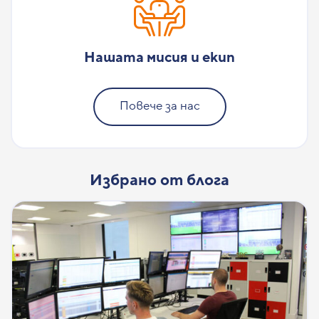
Нашата мисия и екип
Повече за нас
Избрано от блога