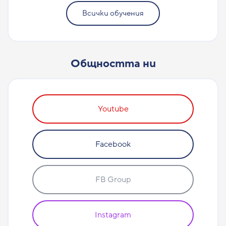
Всички обучения
Общността ни
Youtube
Facebook
FB Group
Instagram