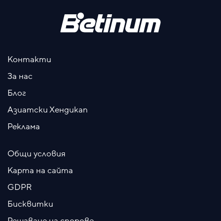
Контакти
За нас
Блог
Азиатски Хендикап
Реклама
Общи условия
Карта на сайта
GDPR
Бисквитки